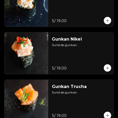
S/ 19.00
Gunkan Nikei
3und de gunkan.
S/ 19.00
Gunkan Trucha
3und de gunkan.
S/ 19.00