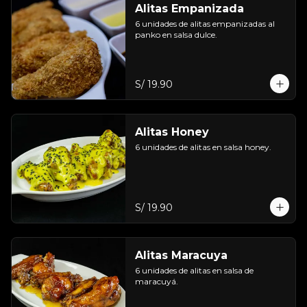
Alitas Empanizada
6 unidades de alitas empanizadas al 
panko en salsa dulce.
S/ 19.90
Alitas Honey
6 unidades de alitas en salsa honey.
S/ 19.90
Alitas Maracuya
6 unidades de alitas en salsa de 
maracuyá.