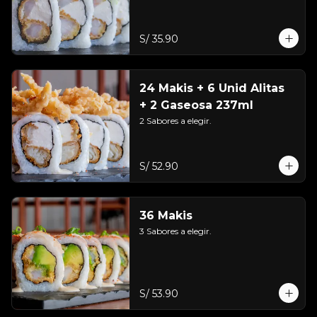
S/ 35.90
24 Makis + 6 Unid Alitas
+ 2 Gaseosa 237ml
2 Sabores a elegir.
S/ 52.90
36 Makis
3 Sabores a elegir.
S/ 53.90