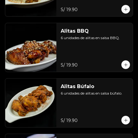
S/ 19.90
Alitas BBQ
6 unidades de alitas en salsa BBQ.
S/ 19.90
Alitas Búfalo
6 unidades de alitas en salsa búfalo.
S/ 19.90