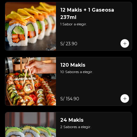
12 Makis + 1 Gaseosa
237ml
1 Sabor a elegir.
S/ 23.90
120 Makis
10 Sabores a elegir.
S/ 154.90
24 Makis
2 Sabores a elegir.