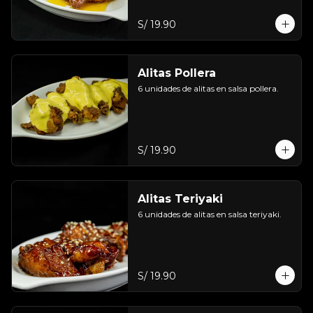
S/ 19.90
Alitas Pollera
6 unidades de alitas en salsa pollera.
S/ 19.90
Alitas Teriyaki
6 unidades de alitas en salsa teriyaki.
S/ 19.90