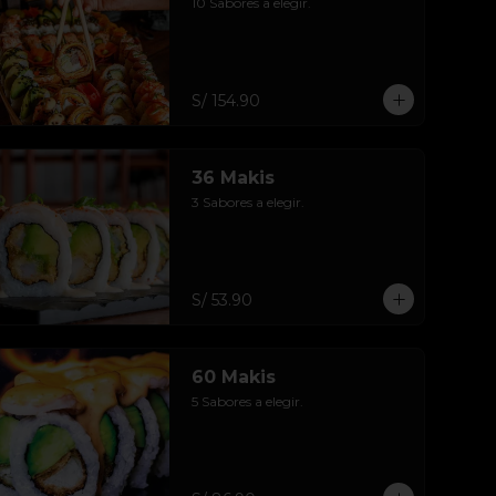
10 Sabores a elegir.
S/ 154.90
36 Makis
3 Sabores a elegir.
S/ 53.90
60 Makis
5 Sabores a elegir.