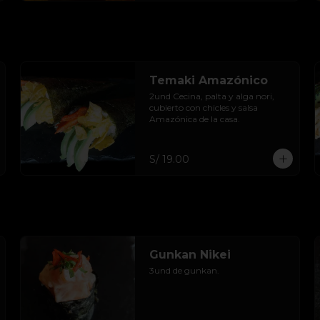
Temaki Amazónico
2und Cecina, palta y alga nori, 
cubierto con chicles y salsa 
Amazónica de la casa.
S/ 19.00
Gunkan Nikei
3und de gunkan.