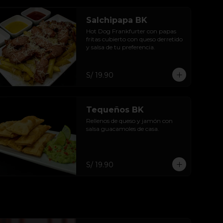
Salchipapa BK
Hot Dog Frankfurter con papas 
fritas cubierto con queso derretido 
y salsa de tu preferencia.
S/ 19.90
Tequeños BK
Rellenos de queso y jamón con 
salsa guacamoles de casa.
S/ 19.90