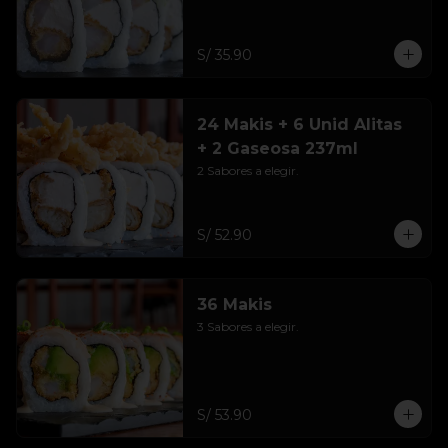
S/ 35.90
24 Makis + 6 Unid Alitas
+ 2 Gaseosa 237ml
2 Sabores a elegir.
S/ 52.90
36 Makis
3 Sabores a elegir.
S/ 53.90