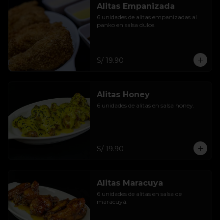
Alitas Empanizada
6 unidades de alitas empanizadas al 
panko en salsa dulce.
S/ 19.90
Alitas Honey
6 unidades de alitas en salsa honey.
S/ 19.90
Alitas Maracuya
6 unidades de alitas en salsa de 
maracuyá.