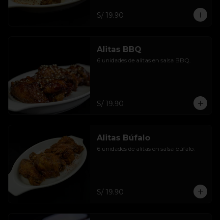
S/ 19.90
Alitas BBQ
6 unidades de alitas en salsa BBQ.
S/ 19.90
Alitas Búfalo
6 unidades de alitas en salsa búfalo.
S/ 19.90