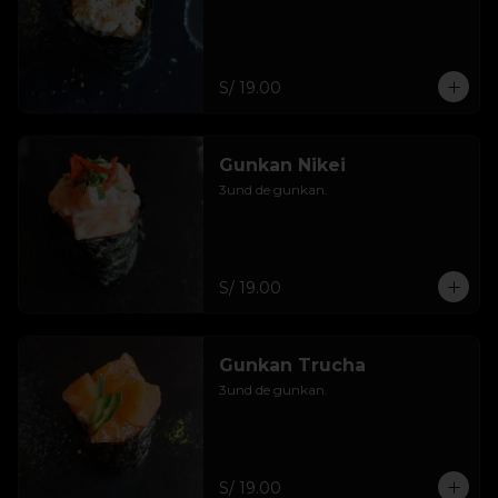
S/ 19.00
Gunkan Nikei
3und de gunkan.
S/ 19.00
Gunkan Trucha
3und de gunkan.
S/ 19.00