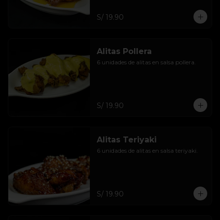
S/ 19.90
Alitas Pollera
6 unidades de alitas en salsa pollera.
S/ 19.90
Alitas Teriyaki
6 unidades de alitas en salsa teriyaki.
S/ 19.90