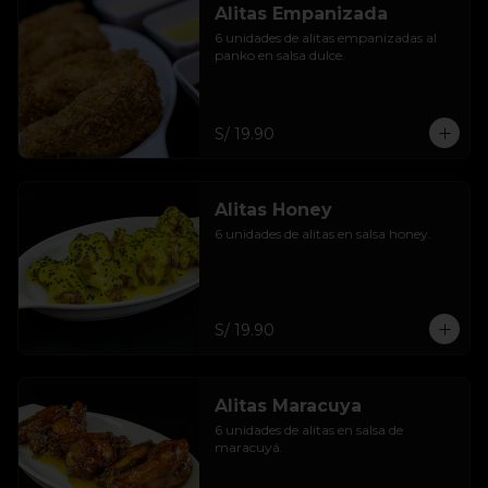
Alitas Empanizada
6 unidades de alitas empanizadas al 
panko en salsa dulce.
S/ 19.90
Alitas Honey
6 unidades de alitas en salsa honey.
S/ 19.90
Alitas Maracuya
6 unidades de alitas en salsa de 
maracuyá.