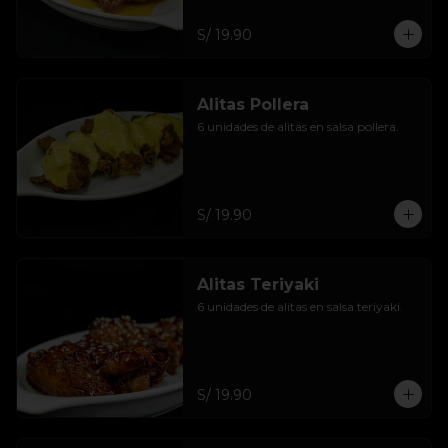
S/ 19.90
Alitas Pollera
6 unidades de alitas en salsa pollera.
S/ 19.90
Alitas Teriyaki
6 unidades de alitas en salsa teriyaki.
S/ 19.90