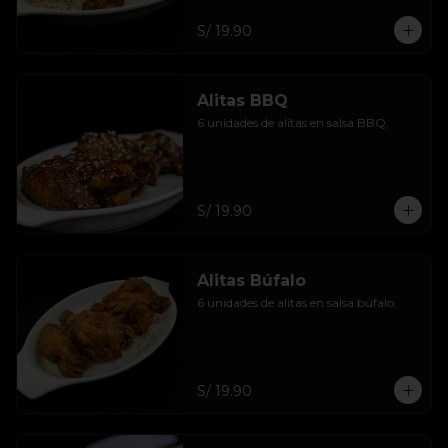
S/ 19.90
Alitas BBQ
6 unidades de alitas en salsa BBQ.
S/ 19.90
Alitas Búfalo
6 unidades de alitas en salsa búfalo.
S/ 19.90