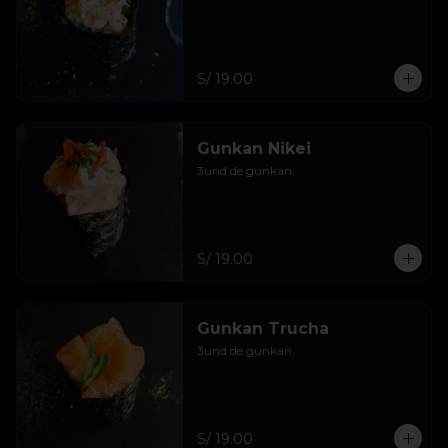
S/ 19.00
Gunkan Nikei
3und de gunkan.
S/ 19.00
Gunkan Trucha
3und de gunkan.
S/ 19.00