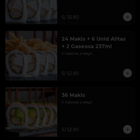
S/ 35.90
24 Makis + 6 Unid Alitas
+ 2 Gaseosa 237ml
2 Sabores a elegir.
S/ 52.90
36 Makis
3 Sabores a elegir.
S/ 53.90