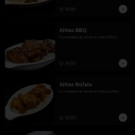
S/ 19.90
Alitas BBQ
6 unidades de alitas en salsa BBQ.
S/ 19.90
Alitas Búfalo
6 unidades de alitas en salsa búfalo.
S/ 19.90