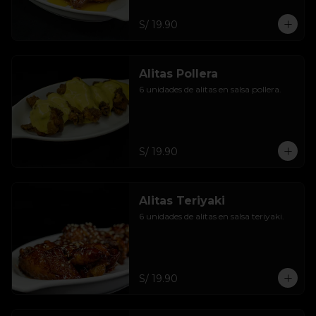
S/ 19.90
Alitas Pollera
6 unidades de alitas en salsa pollera.
S/ 19.90
Alitas Teriyaki
6 unidades de alitas en salsa teriyaki.
S/ 19.90