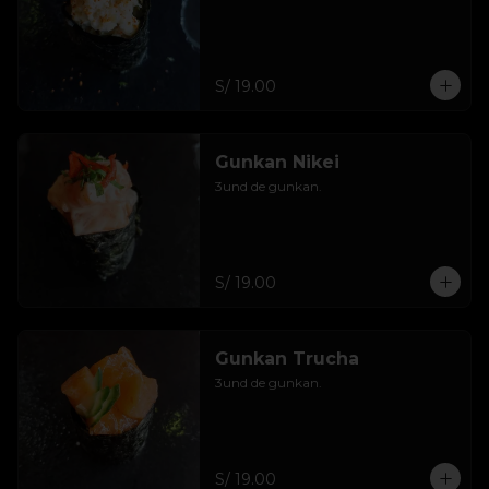
S/ 19.00
Gunkan Nikei
3und de gunkan.
S/ 19.00
Gunkan Trucha
3und de gunkan.
S/ 19.00