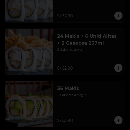
S/ 35.90
24 Makis + 6 Unid Alitas
+ 2 Gaseosa 237ml
2 Sabores a elegir.
S/ 52.90
36 Makis
3 Sabores a elegir.
S/ 53.90