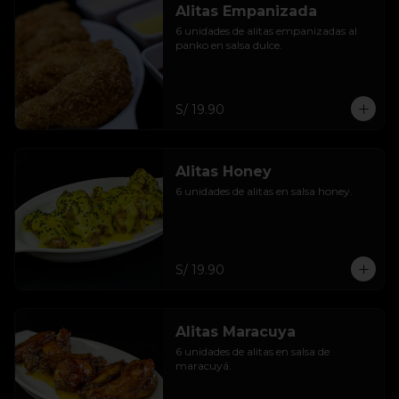
Alitas Empanizada
6 unidades de alitas empanizadas al 
panko en salsa dulce.
S/ 19.90
Alitas Honey
6 unidades de alitas en salsa honey.
S/ 19.90
Alitas Maracuya
6 unidades de alitas en salsa de 
maracuyá.