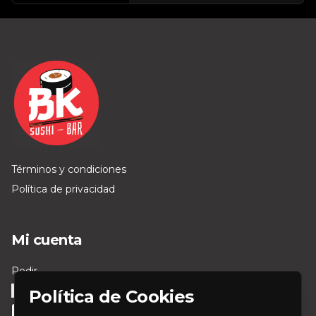
Términos y condiciones
Política de privacidad
Mi cuenta
Pedir
Iniciar sesión
Política de Cookies